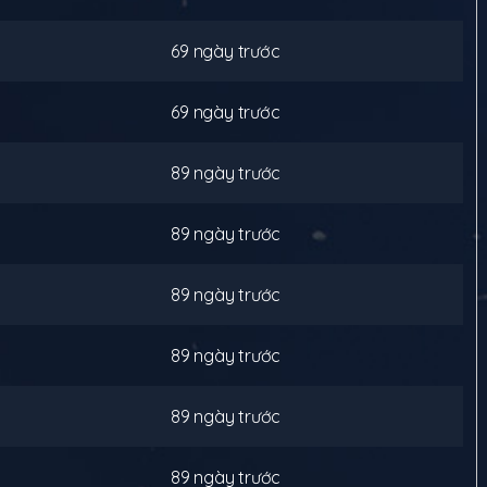
69 ngày trước
69 ngày trước
89 ngày trước
89 ngày trước
89 ngày trước
89 ngày trước
89 ngày trước
89 ngày trước