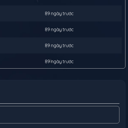
89 ngày trước
89 ngày trước
89 ngày trước
89 ngày trước
89 ngày trước
89 ngày trước
89 ngày trước
89 ngày trước