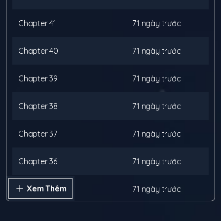
Chapter
41
71 ngày trước
Chapter
40
71 ngày trước
Chapter
39
71 ngày trước
Chapter
38
71 ngày trước
Chapter
37
71 ngày trước
Chapter
36
71 ngày trước
Xem Thêm
Chapter
35
71 ngày trước
Chapter
34
71 ngày trước