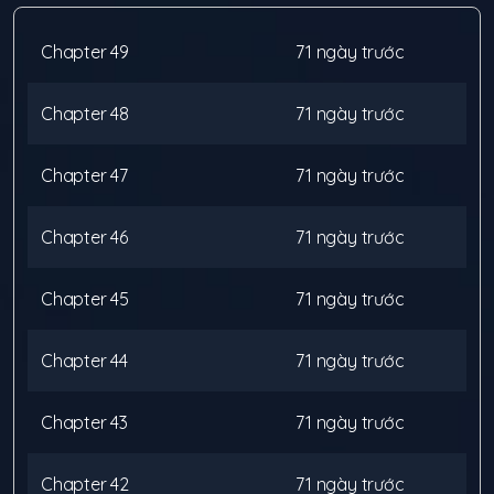
Chapter
49
71 ngày trước
Chapter
48
71 ngày trước
Chapter
47
71 ngày trước
Chapter
46
71 ngày trước
Chapter
45
71 ngày trước
Chapter
44
71 ngày trước
Chapter
43
71 ngày trước
Chapter
42
71 ngày trước