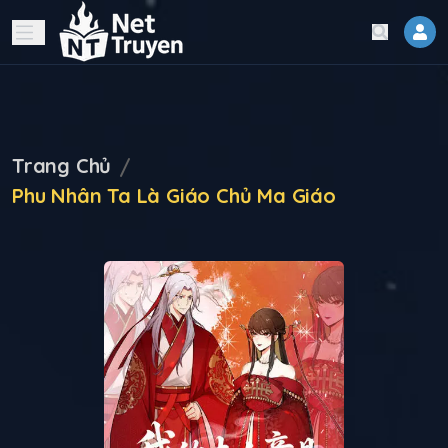
Trang Chủ
Phu Nhân Ta Là Giáo Chủ Ma Giáo