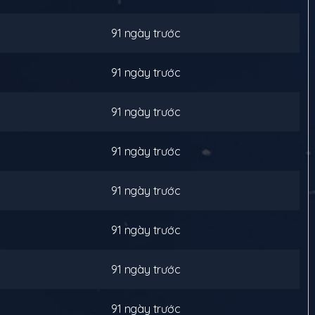
91 ngày trước
91 ngày trước
91 ngày trước
91 ngày trước
91 ngày trước
91 ngày trước
91 ngày trước
91 ngày trước