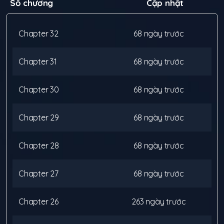
Số chương
Cập nhật
Chapter
32
68 ngày trước
Chapter
31
68 ngày trước
Chapter
30
68 ngày trước
Chapter
29
68 ngày trước
Chapter
28
68 ngày trước
Chapter
27
68 ngày trước
Chapter
26
263 ngày trước