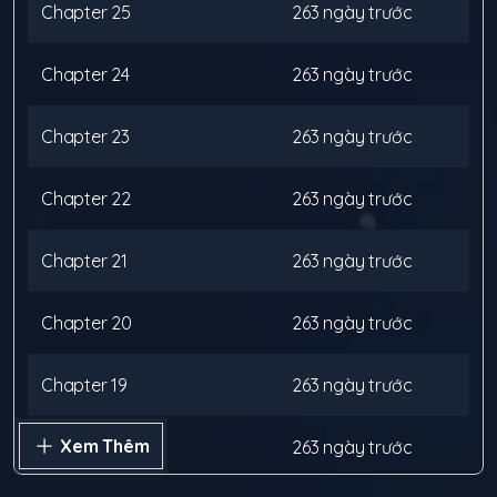
Chapter
25
263 ngày trước
Chapter
24
263 ngày trước
Chapter
23
263 ngày trước
Chapter
22
263 ngày trước
Chapter
21
263 ngày trước
Chapter
20
263 ngày trước
Chapter
19
263 ngày trước
Xem Thêm
Chapter
18
263 ngày trước