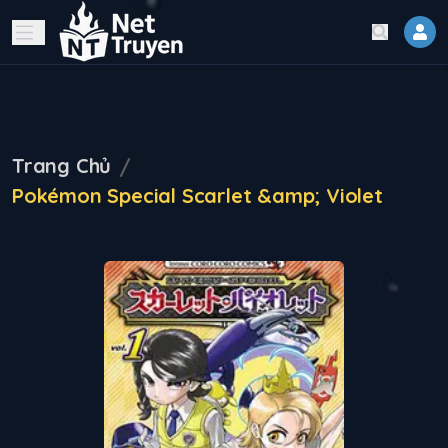
Trang Chủ
Pokémon Special Scarlet &amp; Violet