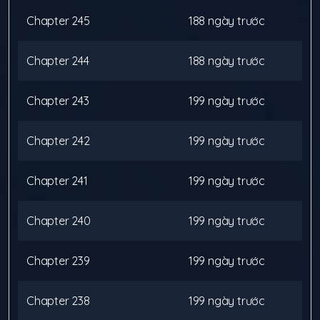
Chapter
245
188 ngày trước
Chapter
244
188 ngày trước
Chapter
243
199 ngày trước
Chapter
242
199 ngày trước
Chapter
241
199 ngày trước
Chapter
240
199 ngày trước
Chapter
239
199 ngày trước
Chapter
238
199 ngày trước